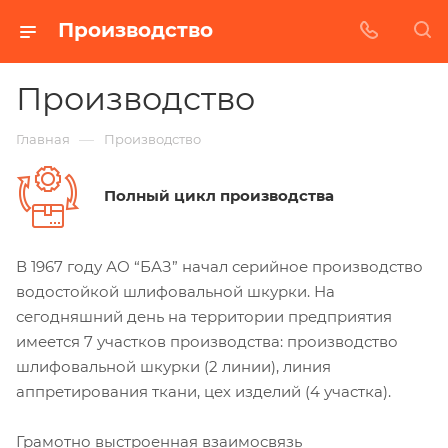
Производство
Производство
—
Главная
Производство
Полный цикл производства
В 1967 году АО “БАЗ” начал серийное производство
водостойкой шлифовальной шкурки. На
сегодняшний день на территории предприятия
имеется 7 участков производства: производство
шлифовальной шкурки (2 линии), линия
аппретирования ткани, цех изделий (4 участка).
Грамотно выстроенная взаимосвязь