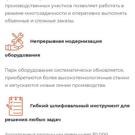
производственных участков позволяет работать в
режиме многозадачности и оперативно выполнять
объемные и сложные заказы.
Непрерывная модернизация
оборудования
Парк оборудования систематически обновляется,
приобретаются более высокотехнологичные станки
и запускаются новые линии производства.
Гибкий шлифовальный инструмент для
решения любых задач
Ассортимент продукции превышает 30 000