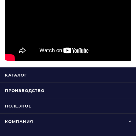
КАТАЛОГ
ПРОИЗВОДСТВО
ПОЛЕЗНОЕ
КОМПАНИЯ