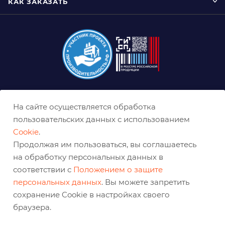
КАК ЗАКАЗАТЬ
8 (800) 333-0-332
На сайте осуществляется обработка
kazan@belabraziv.ru
пользовательских данных с использованием
Cookie
.
Казань, Магистральная, 4
Продолжая им пользоваться, вы соглашаетесь
на обработку персональных данных в
соответствии с
Положением о защите
персональных данных
. Вы можете запретить
сохранение Cookie в настройках своего
браузера.