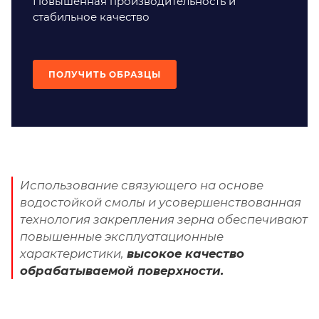
Повышенная производительность и
стабильное качество
ПОЛУЧИТЬ ОБРАЗЦЫ
Использование связующего на основе
водостойкой смолы и усовершенствованная
технология закрепления зерна обеспечивают
повышенные эксплуатационные
характеристики,
высокое качество
обрабатываемой поверхности.