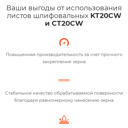
Ваши выгоды от использования
листов шлифовальных
KT20CW
и CT20CW
Повышенная производительность за счет прочного
закрепления зерна
Стабильное качество обрабатываемой поверхности
благодаря равномерному нанесению зерна