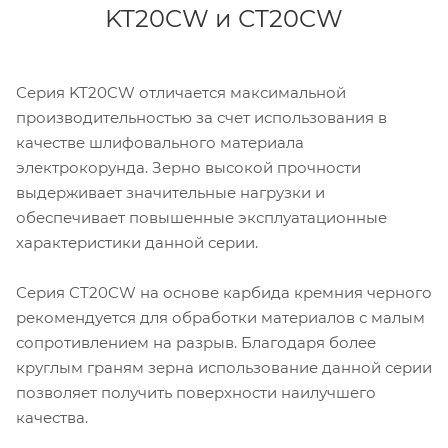
KT20CW и СT20CW
Серия KT20CW отличается максимальной
производительностью за счет использования в
качестве шлифовального материала
электрокорунда. Зерно высокой прочности
выдерживает значительные нагрузки и
обеспечивает повышенные эксплуатационные
характеристики данной серии.
Серия СT20CW на основе карбида кремния черного
рекомендуется для обработки материалов с малым
сопротивлением на разрыв. Благодаря более
круглым граням зерна использование данной серии
позволяет получить поверхности наилучшего
качества.