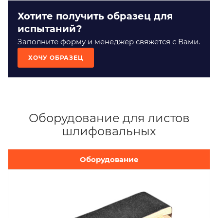
Хотите получить образец для
испытаний?
Заполните форму и менеджер свяжется с Вами.
ХОЧУ ОБРАЗЕЦ
Оборудование для листов
шлифовальных
Оборудование