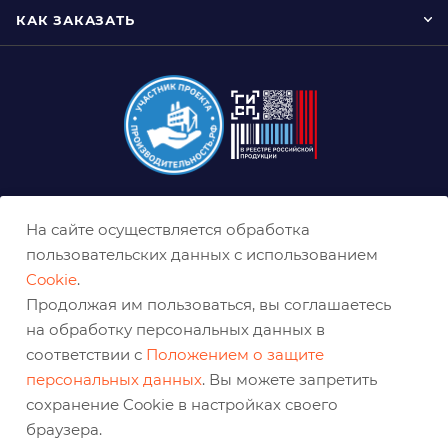
КАК ЗАКАЗАТЬ
8 (800) 333-0-332
На сайте осуществляется обработка
kazan@belabraziv.ru
пользовательских данных с использованием
Cookie
.
Казань, Магистральная, 4
Продолжая им пользоваться, вы соглашаетесь
на обработку персональных данных в
соответствии с
Положением о защите
персональных данных
. Вы можете запретить
сохранение Cookie в настройках своего
браузера.