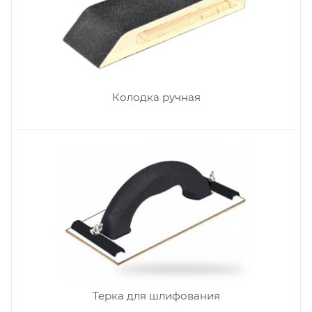
Колодка ручная
Терка для шлифования