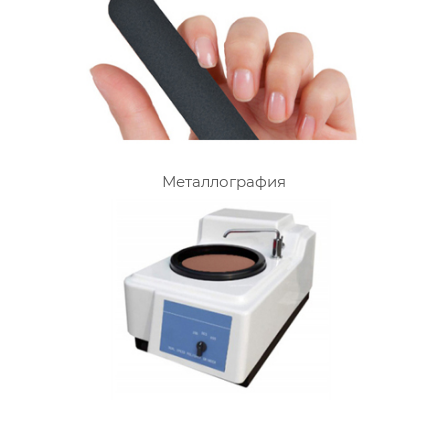
Металлография