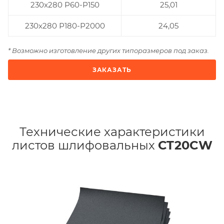
230x280 Р60-Р150
25,01
230x280 Р180-Р2000
24,05
* Возможно изготовление других типоразмеров под заказ.
ЗАКАЗАТЬ
Технические характеристики
листов шлифовальных
СT20CW