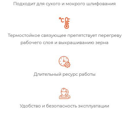
Подходит для сухого и мокрого шлифования
Термостойкое связующее препятствует перегреву
рабочего слоя и выкрашиванию зерна
Длительный ресурс работы
Удобство и безопасность эксплуатации