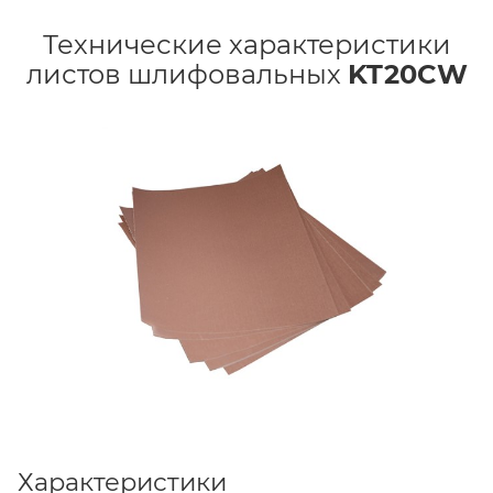
Технические характеристики
листов шлифовальных
KT20CW
Характеристики