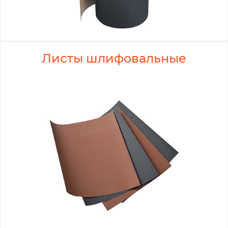
Листы шлифовальные