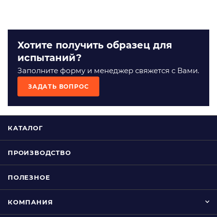
Хотите получить образец для
испытаний?
Заполните форму и менеджер свяжется с Вами.
ЗАДАТЬ ВОПРОС
КАТАЛОГ
ПРОИЗВОДСТВО
ПОЛЕЗНОЕ
КОМПАНИЯ