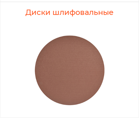
Диски шлифовальные