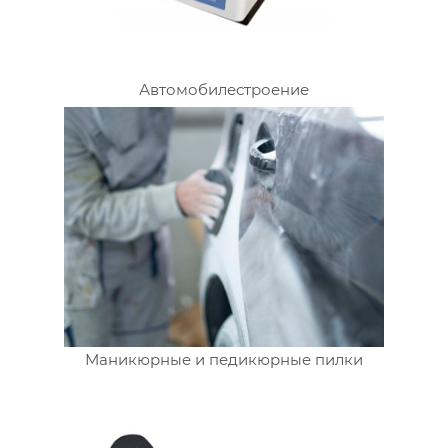
Автомобилестроение
Маникюрные и педикюрные пилки