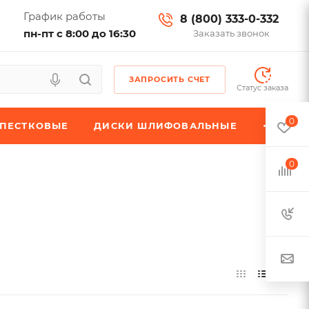
График работы
8 (800) 333-0-332
пн-пт с 8:00 до 16:30
Заказать звонок
ЗАПРОСИТЬ СЧЕТ
Статус заказа
0
ЕПЕСТКОВЫЕ
ДИСКИ ШЛИФОВАЛЬНЫЕ
0