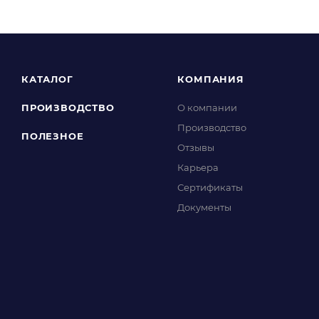
КАТАЛОГ
КОМПАНИЯ
ПРОИЗВОДСТВО
О компании
Производство
ПОЛЕЗНОЕ
Отзывы
Карьера
Сертификаты
Документы