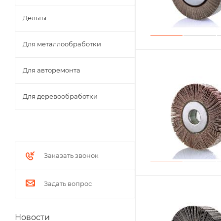
Дельты
Для металлообработки
Для авторемонта
Для деревообработки
Заказать звонок
Задать вопрос
Новости