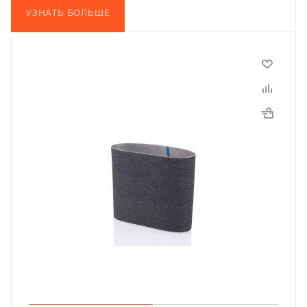
УЗНАТЬ БОЛЬШЕ