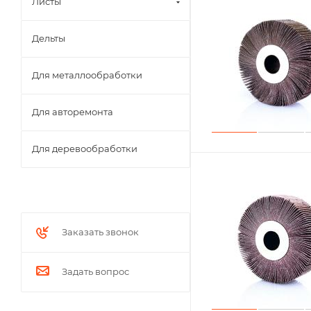
Листы
Дельты
Для металлообработки
Для авторемонта
Для деревообработки
Заказать звонок
Задать вопрос