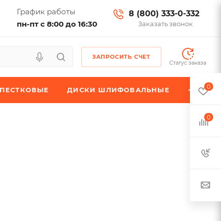
График работы
8 (800) 333-0-332
пн-пт с 8:00 до 16:30
Заказать звонок
ЗАПРОСИТЬ СЧЕТ
Статус заказа
0
ЕПЕСТКОВЫЕ
ДИСКИ ШЛИФОВАЛЬНЫЕ
0