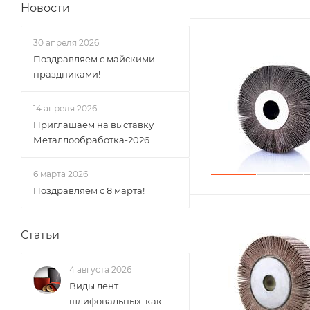
Новости
30 апреля 2026
Поздравляем с майскими
праздниками!
14 апреля 2026
Приглашаем на выставку
Металлообработка-2026
6 марта 2026
Поздравляем с 8 марта!
Статьи
4 августа 2026
Виды лент
шлифовальных: как