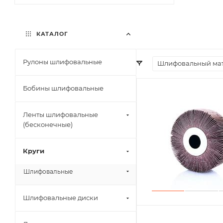
КАТАЛОГ
Рулоны шлифовальные
Шлифовальный ма
Бобины шлифовальные
Ленты шлифовальные
(бесконечные)
Круги
Шлифовальные
Шлифовальные диски