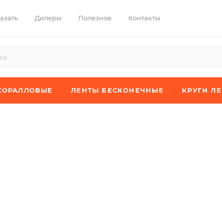
азать
Дилеры
Полезное
Контакты
КОРАЛЛОВЫЕ
ЛЕНТЫ БЕСКОНЕЧНЫЕ
КРУГИ Л