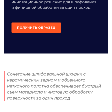
инновационное решение для шлифования
и финишной обработки за один проход
ПОЛУЧИТЬ ОБРАЗЕЦ
Сочетание шлифовальной шкурки с
керамическим зерном и объемного
нетканого полотна обеспечивает быстрый
съем материала и чистовую обработку
поверхности за один проход