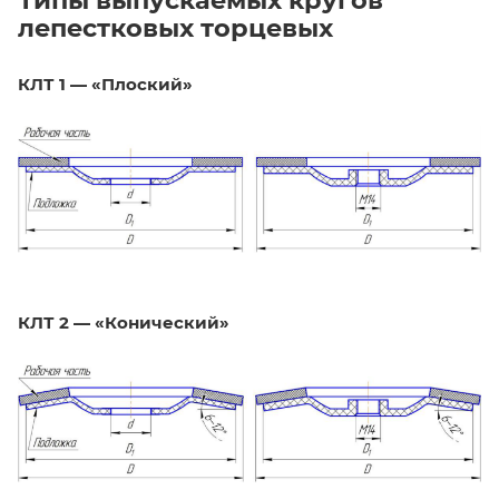
лепестковых торцевых
КЛТ 1 — «Плоский»
КЛТ 2 — «Конический»