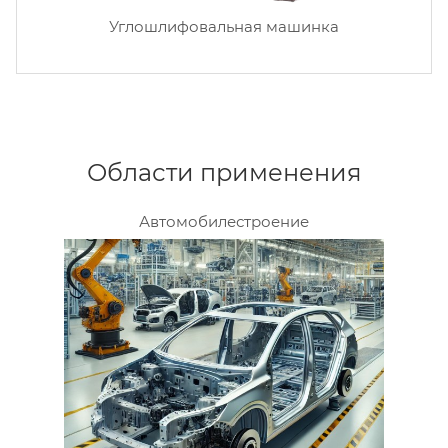
Углошлифовальная машинка
Области применения
Автомобилестроение