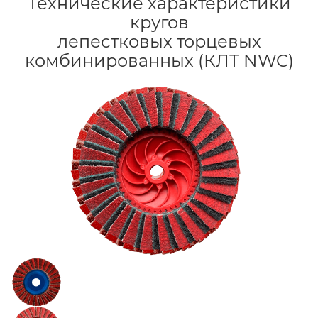
Технические характеристики
кругов
лепестковых торцевых
комбинированных (КЛТ NWC)