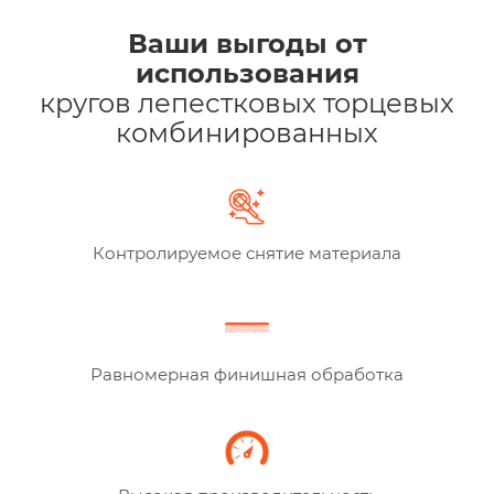
Ваши выгоды от
использования
кругов лепестковых торцевых
комбинированных
Контролируемое снятие материала
Равномерная финишная обработка