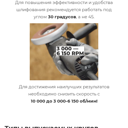
Для повышения эффективности и удобства
шлифования рекомендуется работать под
углом
30 градусов
, а не 45.
Для достижения наилучших результатов
необходимо снизить скорость с
10 000 до 3 000-6 150 об/мин!
Типы выпускаемых кругов