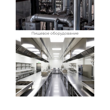
Пищевое оборудование