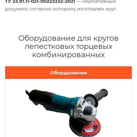
ТУ 23.91.11-021-00223332-2021
— нормативный
документ, согласно которому изготовлен круг.
Оборудование для кругов
лепестковых торцевых
комбинированных
Оборудование