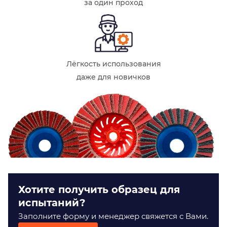
за один проход
Лёгкость использования
даже для новичков
Хотите получить образец для
испытаний?
Заполните форму и менеджер свяжется с Вами.