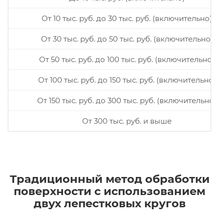
От 10 тыс. руб. до 30 тыс. руб. (включительно)
От 30 тыс. руб. до 50 тыс. руб. (включительно)
От 50 тыс. руб. до 100 тыс. руб. (включительно)
От 100 тыс. руб. до 150 тыс. руб. (включительно)
От 150 тыс. руб. до 300 тыс. руб. (включительно)
От 300 тыс. руб. и выше
Традиционный метод обработки
поверхности с использованием
двух лепестковых кругов