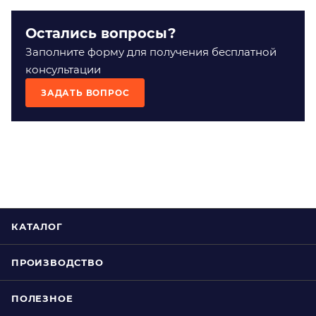
Остались вопросы?
Заполните форму для получения бесплатной
консультации
ЗАДАТЬ ВОПРОС
КАТАЛОГ
ПРОИЗВОДСТВО
ПОЛЕЗНОЕ