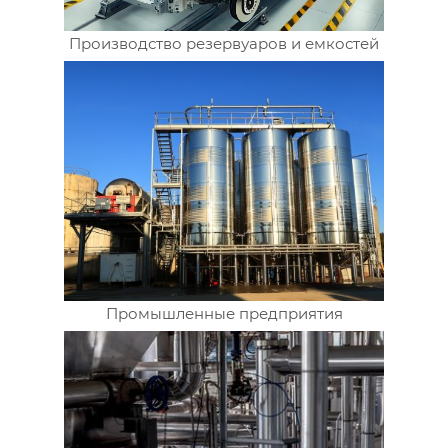
Производство резервуаров и емкостей
Промышленные предприятия