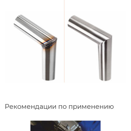
Рекомендации по применению