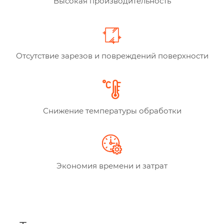
Высокая производительность
Отсутствие зарезов и повреждений поверхности
Снижение температуры обработки
Экономия времени и затрат