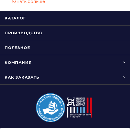
Узнать больше
КАТАЛОГ
ПРОИЗВОДСТВО
ПОЛЕЗНОЕ
КОМПАНИЯ
КАК ЗАКАЗАТЬ