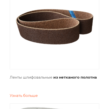
Ленты шлифовальные
из нетканого полотна
Узнать больше