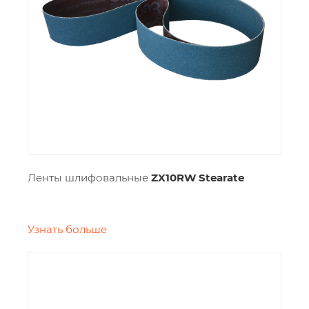
Ленты шлифовальные
ZX10RW Stearate
Узнать больше