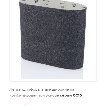
Ленты шлифовальные широкие на
комбинированной основе
серии СС10