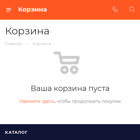
Корзина
Корзина
—
Главная
Корзина
Ваша корзина пуста
Нажмите здесь
, чтобы продолжить покупки
КАТАЛОГ